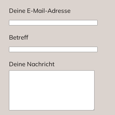
Deine E-Mail-Adresse
Betreff
Deine Nachricht