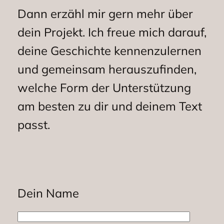
Dann erzähl mir gern mehr über
dein Projekt. Ich freue mich darauf,
deine Geschichte kennenzulernen
und gemeinsam herauszufinden,
welche Form der Unterstützung
am besten zu dir und deinem Text
passt.
Dein Name