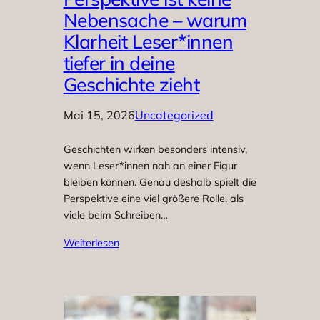
Nebensache – warum
Klarheit Leser*innen
tiefer in deine
Geschichte zieht
Mai 15, 2026
Uncategorized
Geschichten wirken besonders intensiv,
wenn Leser*innen nah an einer Figur
bleiben können. Genau deshalb spielt die
Perspektive eine viel größere Rolle, als
viele beim Schreiben…
Weiterlesen