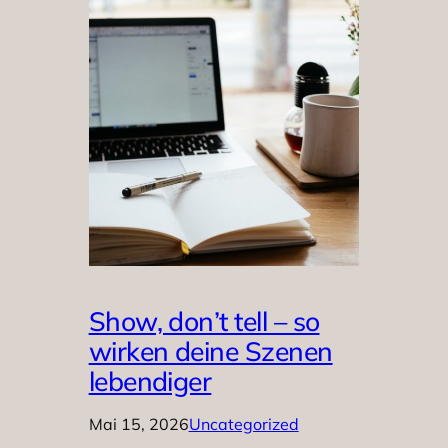
Show, don’t tell – so
wirken deine Szenen
lebendiger
Mai 15, 2026
Uncategorized