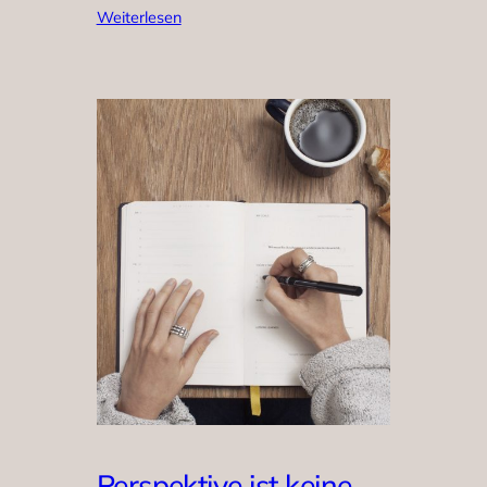
Weiterlesen
Perspektive ist keine