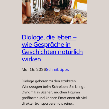
Dialoge, die leben –
wie Gespräche in
Geschichten natürlich
wirken
Mai 15, 2026
Schreibtipps
Dialoge gehören zu den stärksten
Werkzeugen beim Schreiben. Sie bringen
Dynamik in Szenen, machen Figuren
greifbarer und können Emotionen oft viel
direkter transportieren als reine…