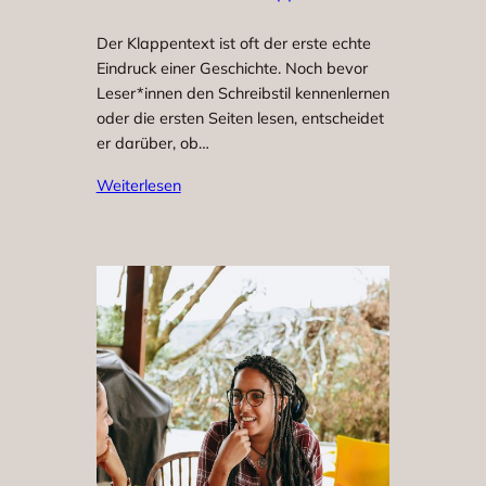
Der Klappentext ist oft der erste echte
Eindruck einer Geschichte. Noch bevor
Leser*innen den Schreibstil kennenlernen
oder die ersten Seiten lesen, entscheidet
er darüber, ob…
Weiterlesen