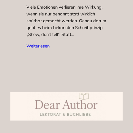
Viele Emotionen verlieren ihre Wirkung,
wenn sie nur benannt statt wirklich
spürbar gemacht werden. Genau darum
geht es beim bekannten Schreibprinzip
„Show, don’t tell“. Statt…
Weiterlesen