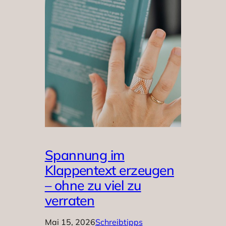
Spannung im
Klappentext erzeugen
– ohne zu viel zu
verraten
Mai 15, 2026
Schreibtipps