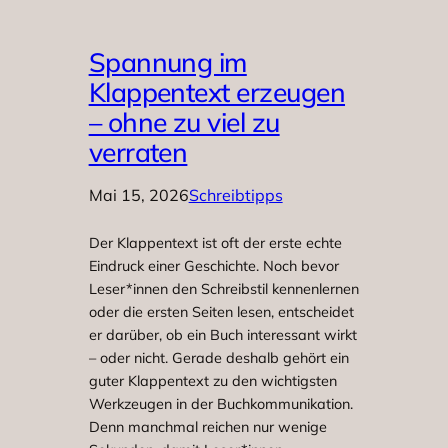
Spannung im
Klappentext erzeugen
– ohne zu viel zu
verraten
Mai 15, 2026
Schreibtipps
Der Klappentext ist oft der erste echte
Eindruck einer Geschichte. Noch bevor
Leser*innen den Schreibstil kennenlernen
oder die ersten Seiten lesen, entscheidet
er darüber, ob ein Buch interessant wirkt
– oder nicht. Gerade deshalb gehört ein
guter Klappentext zu den wichtigsten
Werkzeugen in der Buchkommunikation.
Denn manchmal reichen nur wenige