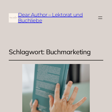
Dear Author – Lektorat und
Buchliebe
Schlagwort:
Buchmarketing