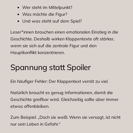
Wer steht im Mittelpunkt?
Was möchte die Figur?
Und was steht auf dem Spiel?
Leser*innen brauchen einen emotionalen Einstieg in die
Geschichte. Deshalb wirken Klappentexte oft stärker,
wenn sie sich auf die zentrale Figur und den
Hauptkonflikt konzentrieren.
Spannung statt Spoiler
Ein häufiger Fehler: Der Klappentext verrät zu viel.
Natürlich braucht es genug Informationen, damit die
Geschichte greifbar wird. Gleichzeitig sollte aber immer
etwas offenbleiben.
Zum Beispiel: „Doch sie weiß: Wenn sie versagt, ist nicht
nur sein Leben in Gefahr.“