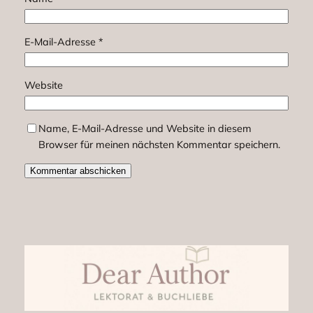
E-Mail-Adresse
*
Website
Name, E-Mail-Adresse und Website in diesem
Browser für meinen nächsten Kommentar speichern.