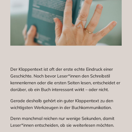
Der Klappentext ist oft der erste echte Eindruck einer
Geschichte. Noch bevor Leser*innen den Schreibstil
kennenlernen oder die ersten Seiten lesen, entscheidet er
darüber, ob ein Buch interessant wirkt – oder nicht.
Gerade deshalb gehört ein guter Klappentext zu den
wichtigsten Werkzeugen in der Buchkommunikation.
Denn manchmal reichen nur wenige Sekunden, damit
Leser*innen entscheiden, ob sie weiterlesen möchten.