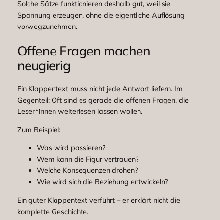
Solche Sätze funktionieren deshalb gut, weil sie
Spannung erzeugen, ohne die eigentliche Auflösung
vorwegzunehmen.
Offene Fragen machen
neugierig
Ein Klappentext muss nicht jede Antwort liefern. Im
Gegenteil: Oft sind es gerade die offenen Fragen, die
Leser*innen weiterlesen lassen wollen.
Zum Beispiel:
Was wird passieren?
Wem kann die Figur vertrauen?
Welche Konsequenzen drohen?
Wie wird sich die Beziehung entwickeln?
Ein guter Klappentext verführt – er erklärt nicht die
komplette Geschichte.