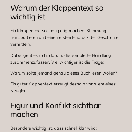
Warum der Klappentext so
wichtig ist
Ein Klappentext soll neugierig machen, Stimmung
transportieren und einen ersten Eindruck der Geschichte
vermitteln.
Dabei geht es nicht darum, die komplette Handlung
zusammenzufassen. Viel wichtiger ist die Frage:
Warum sollte jemand genau dieses Buch lesen wollen?
Ein guter Klappentext erzeugt deshalb vor allem eines:
Neugier.
Figur und Konflikt sichtbar
machen
Besonders wichtig ist, dass schnell klar wird: