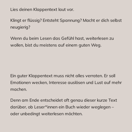
Lies deinen Klappentext laut vor.
Klingt er flüssig? Entsteht Spannung? Macht er dich selbst
neugierig?
Wenn du beim Lesen das Gefühl hast, weiterlesen zu
wollen, bist du meistens auf einem guten Weg.
Ein guter Klappentext muss nicht alles verraten. Er soll
Emotionen wecken, Interesse auslösen und Lust auf mehr
machen.
Denn am Ende entscheidet oft genau dieser kurze Text
darüber, ob Leser*innen ein Buch wieder weglegen –
oder unbedingt weiterlesen möchten.