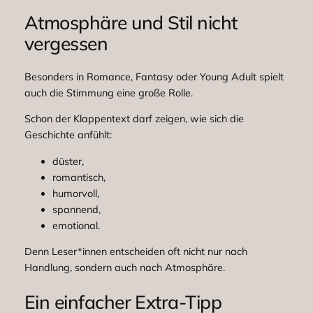
Atmosphäre und Stil nicht
vergessen
Besonders in Romance, Fantasy oder Young Adult spielt
auch die Stimmung eine große Rolle.
Schon der Klappentext darf zeigen, wie sich die
Geschichte anfühlt:
düster,
romantisch,
humorvoll,
spannend,
emotional.
Denn Leser*innen entscheiden oft nicht nur nach
Handlung, sondern auch nach Atmosphäre.
Ein einfacher Extra-Tipp